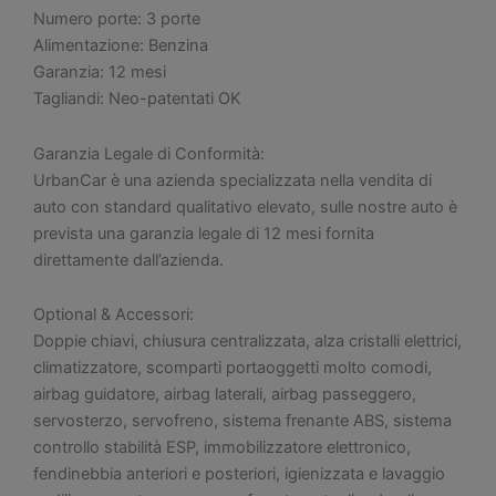
Numero porte: 3 porte
Alimentazione: Benzina
Garanzia: 12 mesi
Tagliandi: Neo-patentati OK
Garanzia Legale di Conformità:
UrbanCar è una azienda specializzata nella vendita di
auto con standard qualitativo elevato, sulle nostre auto è
prevista una garanzia legale di 12 mesi fornita
direttamente dall’azienda.
Optional & Accessori:
Doppie chiavi, chiusura centralizzata, alza cristalli elettrici,
climatizzatore, scomparti portaoggetti molto comodi,
airbag guidatore, airbag laterali, airbag passeggero,
servosterzo, servofreno, sistema frenante ABS, sistema
controllo stabilità ESP, immobilizzatore elettronico,
fendinebbia anteriori e posteriori, igienizzata e lavaggio