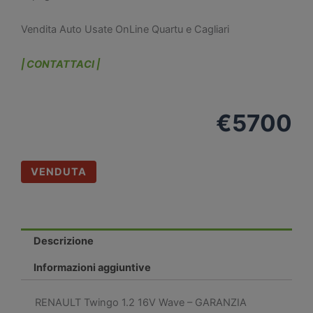
Vendita Auto Usate OnLine Quartu e Cagliari
| CONTATTACI |
€
5700
VENDUTA
Descrizione
Informazioni aggiuntive
RENAULT Twingo 1.2 16V Wave – GARANZIA