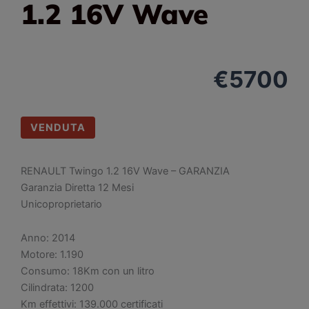
1.2 16V Wave
€
5700
VENDUTA
RENAULT Twingo 1.2 16V Wave – GARANZIA
Garanzia Diretta 12 Mesi
Unicoproprietario
Anno: 2014
Motore: 1.190
Consumo: 18Km con un litro
Cilindrata: 1200
Km effettivi: 139.000 certificati