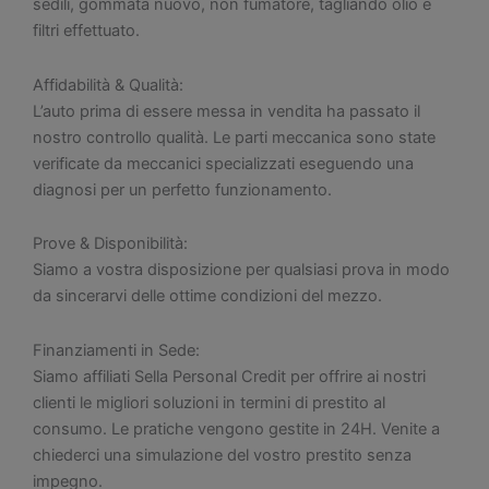
sedili, gommata nuovo, non fumatore, tagliando olio e
filtri effettuato.
Affidabilità & Qualità:
L’auto prima di essere messa in vendita ha passato il
nostro controllo qualità. Le parti meccanica sono state
verificate da meccanici specializzati eseguendo una
diagnosi per un perfetto funzionamento.
Prove & Disponibilità:
Siamo a vostra disposizione per qualsiasi prova in modo
da sincerarvi delle ottime condizioni del mezzo.
Finanziamenti in Sede:
Siamo affiliati Sella Personal Credit per offrire ai nostri
clienti le migliori soluzioni in termini di prestito al
consumo. Le pratiche vengono gestite in 24H. Venite a
chiederci una simulazione del vostro prestito senza
impegno.