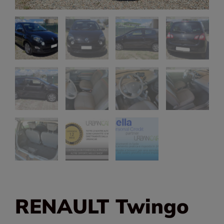
RENAULT Twingo