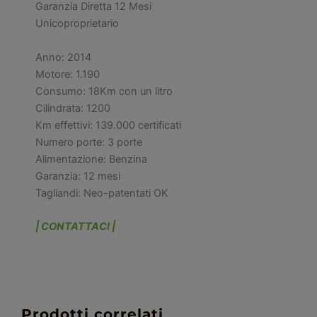
Garanzia Diretta 12 Mesi
Unicoproprietario
Anno: 2014
Motore: 1.190
Consumo: 18Km con un litro
Cilindrata: 1200
Km effettivi: 139.000 certificati
Numero porte: 3 porte
Alimentazione: Benzina
Garanzia: 12 mesi
Tagliandi: Neo-patentati OK
| CONTATTACI |
Prodotti correlati