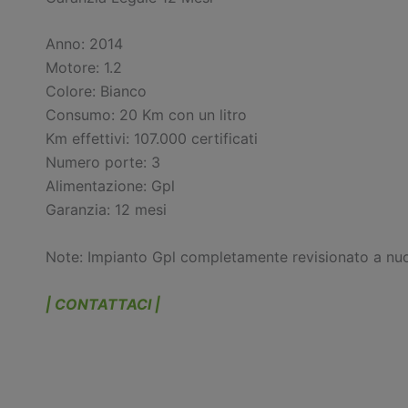
Anno: 2014
Motore: 1.2
Colore: Bianco
Consumo: 20 Km con un litro
Km effettivi: 107.000 certificati
Numero porte: 3
Alimentazione: Gpl
Garanzia: 12 mesi
Note: Impianto Gpl completamente revisionato a nu
| CONTATTACI |