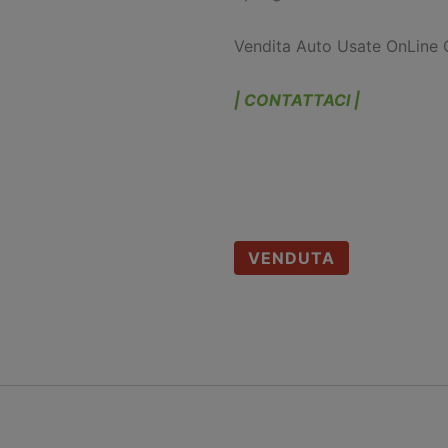
Vendita Auto Usate OnLine Q
| CONTATTACI |
VENDUTA