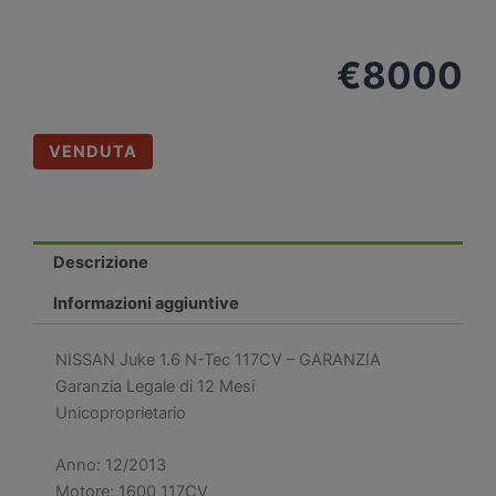
€
8000
VENDUTA
Descrizione
Informazioni aggiuntive
NISSAN Juke 1.6 N-Tec 117CV – GARANZIA
Garanzia Legale di 12 Mesi
Unicoproprietario
Anno: 12/2013
Motore: 1600 117CV