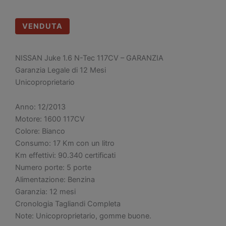
VENDUTA
NISSAN Juke 1.6 N-Tec 117CV – GARANZIA
Garanzia Legale di 12 Mesi
Unicoproprietario
Anno: 12/2013
Motore: 1600 117CV
Colore: Bianco
Consumo: 17 Km con un litro
Km effettivi: 90.340 certificati
Numero porte: 5 porte
Alimentazione: Benzina
Garanzia: 12 mesi
Cronologia Tagliandi Completa
Note: Unicoproprietario, gomme buone.