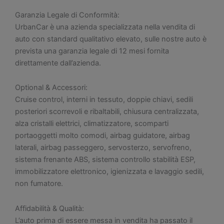
Garanzia Legale di Conformità:
UrbanCar è una azienda specializzata nella vendita di
auto con standard qualitativo elevato, sulle nostre auto è
prevista una garanzia legale di 12 mesi fornita
direttamente dall’azienda.
Optional & Accessori:
Cruise control, interni in tessuto, doppie chiavi, sedili
posteriori scorrevoli e ribaltabili, chiusura centralizzata,
alza cristalli elettrici, climatizzatore, scomparti
portaoggetti molto comodi, airbag guidatore, airbag
laterali, airbag passeggero, servosterzo, servofreno,
sistema frenante ABS, sistema controllo stabilità ESP,
immobilizzatore elettronico, igienizzata e lavaggio sedili,
non fumatore.
Affidabilità & Qualità:
L’auto prima di essere messa in vendita ha passato il