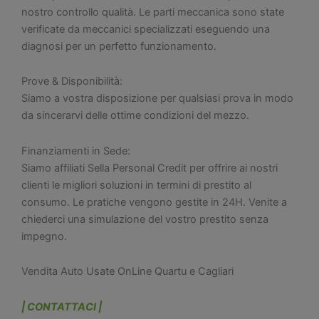
nostro controllo qualità. Le parti meccanica sono state
verificate da meccanici specializzati eseguendo una
diagnosi per un perfetto funzionamento.
Prove & Disponibilità:
Siamo a vostra disposizione per qualsiasi prova in modo
da sincerarvi delle ottime condizioni del mezzo.
Finanziamenti in Sede:
Siamo affiliati Sella Personal Credit per offrire ai nostri
clienti le migliori soluzioni in termini di prestito al
consumo. Le pratiche vengono gestite in 24H. Venite a
chiederci una simulazione del vostro prestito senza
impegno.
Vendita Auto Usate OnLine Quartu e Cagliari
| CONTATTACI |