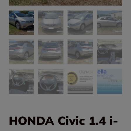
HONDA Civic 1.4 i-