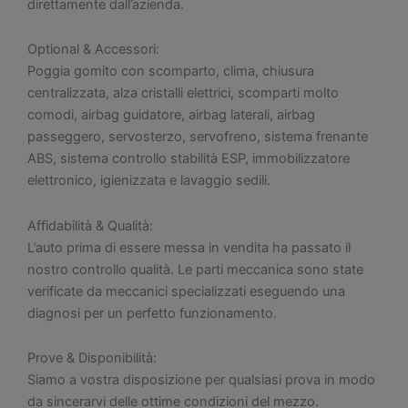
direttamente dall’azienda.
Optional & Accessori:
Poggia gomito con scomparto, clima, chiusura
centralizzata, alza cristalli elettrici, scomparti molto
comodi, airbag guidatore, airbag laterali, airbag
passeggero, servosterzo, servofreno, sistema frenante
ABS, sistema controllo stabilità ESP, immobilizzatore
elettronico, igienizzata e lavaggio sedili.
Affidabilità & Qualità:
L’auto prima di essere messa in vendita ha passato il
nostro controllo qualità. Le parti meccanica sono state
verificate da meccanici specializzati eseguendo una
diagnosi per un perfetto funzionamento.
Prove & Disponibilità:
Siamo a vostra disposizione per qualsiasi prova in modo
da sincerarvi delle ottime condizioni del mezzo.